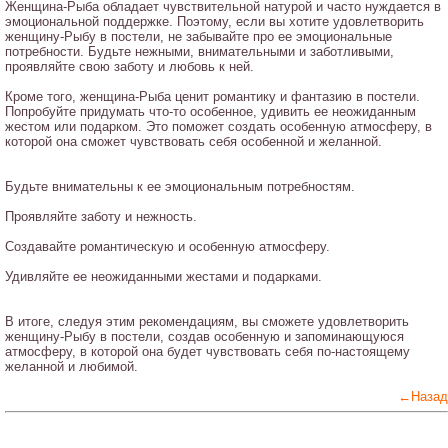
Женщина-Рыба обладает чувствительной натурой и часто нуждается в
эмоциональной поддержке. Поэтому, если вы хотите удовлетворить
женщину-Рыбу в постели, не забывайте про ее эмоциональные
потребности. Будьте нежными, внимательными и заботливыми,
проявляйте свою заботу и любовь к ней.
Кроме того, женщина-Рыба ценит романтику и фантазию в постели.
Попробуйте придумать что-то особенное, удивить ее неожиданным
жестом или подарком. Это поможет создать особенную атмосферу, в
которой она сможет чувствовать себя особенной и желанной.
Будьте внимательны к ее эмоциональным потребностям.
Проявляйте заботу и нежность.
Создавайте романтическую и особенную атмосферу.
Удивляйте ее неожиданными жестами и подарками.
В итоге, следуя этим рекомендациям, вы сможете удовлетворить
женщину-Рыбу в постели, создав особенную и запоминающуюся
атмосферу, в которой она будет чувствовать себя по-настоящему
желанной и любимой.
←Назад