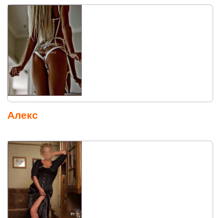
Алекс