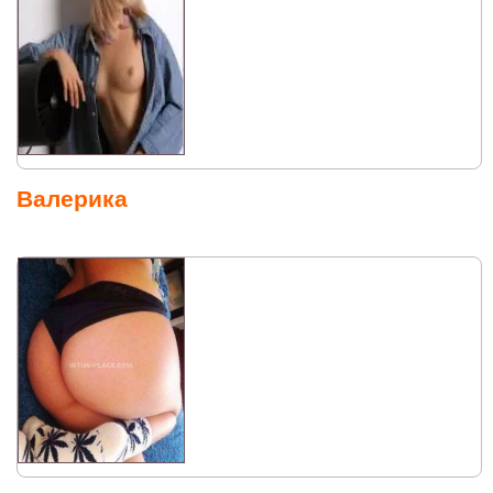
Валерика