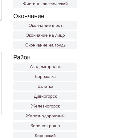
Фистинг классический
Окончание
Окончание в рот
Окончание на лицо
Окончание на грудь
Район
Академгородок
Березовка
Взлетка
Дивногорск
Железногорск
Железнодорожный
Зеленая роща
Кировский