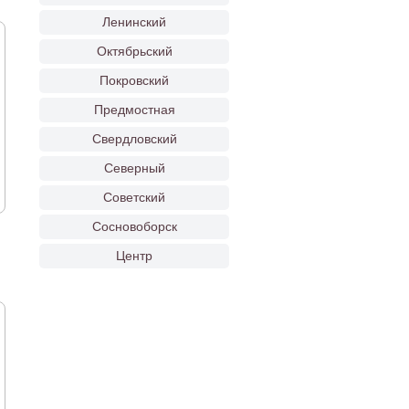
Ленинский
Октябрьский
Покровский
Предмостная
Свердловский
Северный
Советский
Сосновоборск
Центр