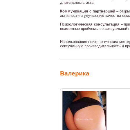
длительность акта;
Коммуникация с партнершей
– откры
активности и улучшению качества секс
Психологическая консультация
– при
возможные проблемы со сексуальной 
Использование психологических метод
сексуальную производительность и пр
Валерика