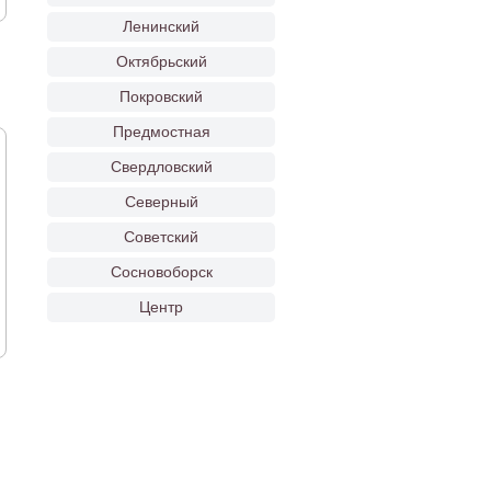
Ленинский
Октябрьский
Покровский
Предмостная
Свердловский
Северный
Советский
Сосновоборск
Центр