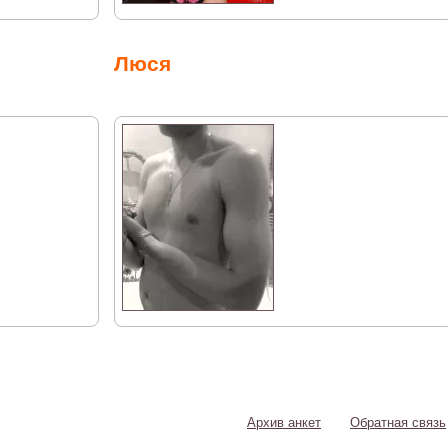
Люся
Архив анкет
Обратная связь