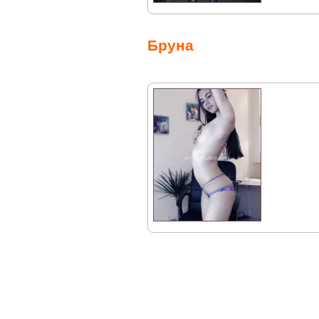
Бруна