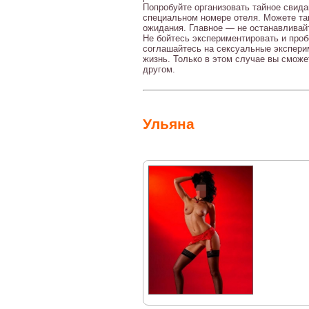
Попробуйте организовать тайное свида
специальном номере отеля. Можете так
ожидания. Главное — не останавливай
Не бойтесь экспериментировать и проб
соглашайтесь на сексуальные экспери
жизнь. Только в этом случае вы сможе
другом.
Ульяна