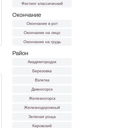
Фистинг классический
Окончание
Окончание в рот
Окончание на лицо
Окончание на грудь
Район
Академгородок
Березовка
Взлетка
Дивногорск
Железногорск
Железнодорожный
Зеленая роща
Кировский