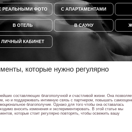
С РЕАЛЬНЫМИ ФОТО
С АПАРТАМЕНТАМИ
В ОТЕЛЬ
В САУНУ
Ж
ЛИЧНЫЙ КАБИНЕТ
менты, которые нужно регулярно
нейших составляющих благополучной и счастливой жизни. Она позволяе
е, но и поддерживать интимную связь с партнером, повышать самооценк
моциональное благополучие. Однако для того чтобы она оставалась
ходимо вносить изменения и экспериментировать. В этой статье мы
ентов, которые стоит регулярно повторять, чтобы освежить вашу