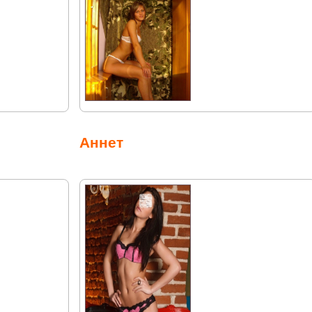
Аннет