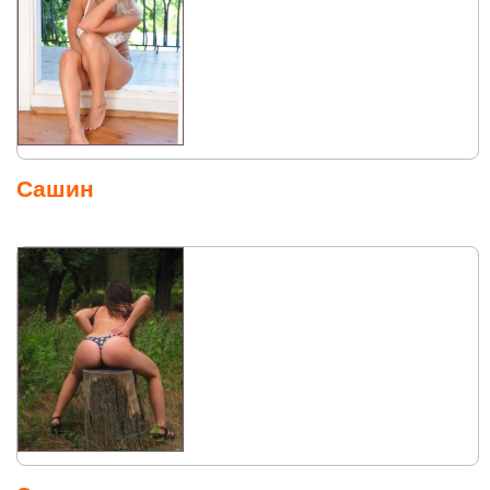
Сашин