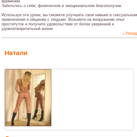
временем.
Заботьтесь о себе, физическом и эмоциональном благополучии.
Используя эти уроки, вы сможете улучшить свои навыки в сексуальном
привлечении и общении с людьми. Возьмите на вооружение опыт
проституток и получите удовольствие от более уверенной и
удовлетворительной жизни.
←Назад
Натали