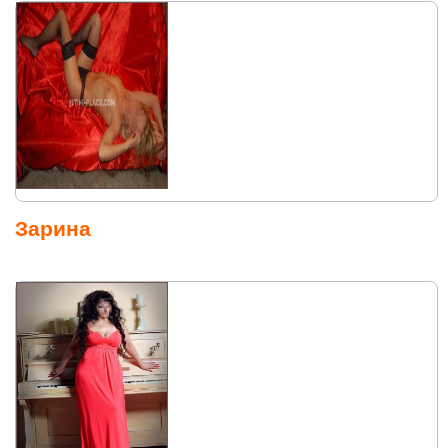
Зарина