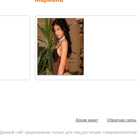
Архив анкет
Обратная связь
Данный сайт предназначен только для лиц достигших совершеннолетнег