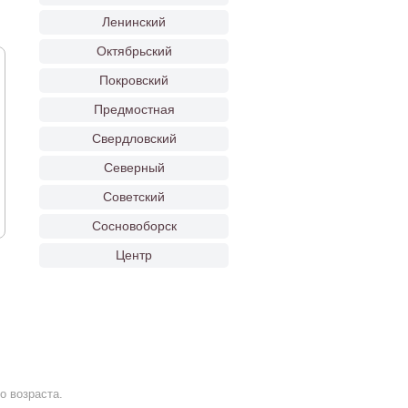
Ленинский
Октябрьский
Покровский
Предмостная
Свердловский
Северный
Советский
Сосновоборск
Центр
о возраста.