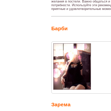
желания в постели. Важно общаться и
потребности. Используйте эти рекомен
приятные и удовлетворительные моме
Барби
Зарема