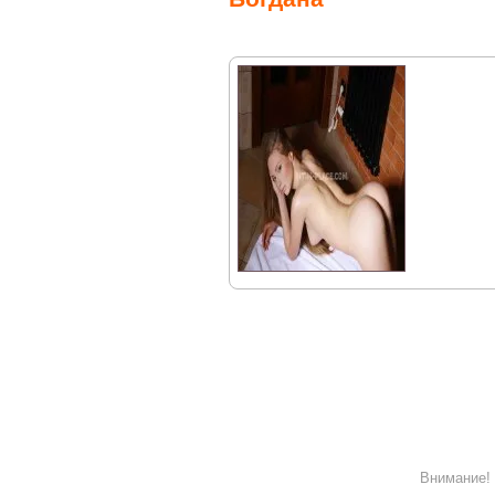
Внимание! 