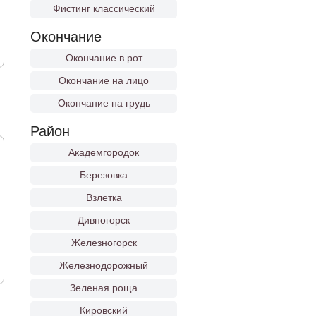
Фистинг классический
Окончание
Окончание в рот
Окончание на лицо
Окончание на грудь
Район
Академгородок
Березовка
Взлетка
Дивногорск
Железногорск
Железнодорожный
Зеленая роща
Кировский