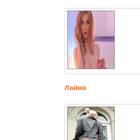
Лайма