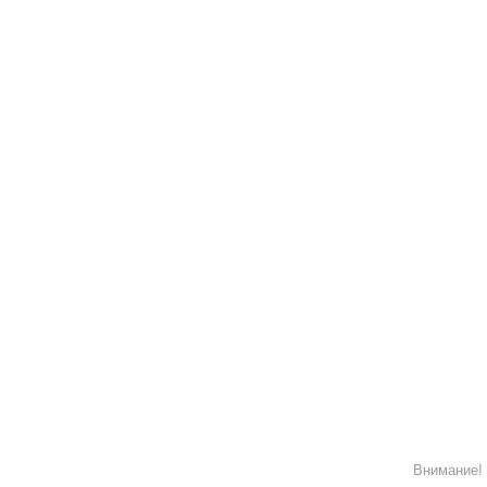
Внимание! 