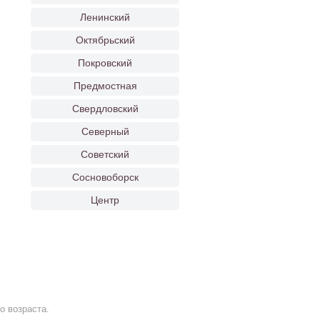
Ленинский
Октябрьский
Покровский
Предмостная
Свердловский
Северный
Советский
Сосновоборск
Центр
о возраста.