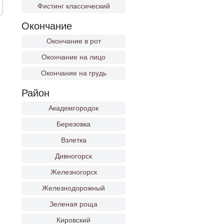
Фистинг классический
Окончание
Окончание в рот
Окончание на лицо
Окончание на грудь
Район
Академгородок
Березовка
Взлетка
Дивногорск
Железногорск
Железнодорожный
Зеленая роща
Кировский