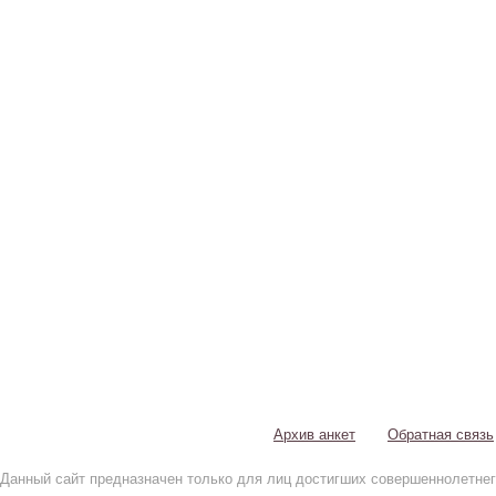
Архив анкет
Обратная связь
Данный сайт предназначен только для лиц достигших совершеннолетнег