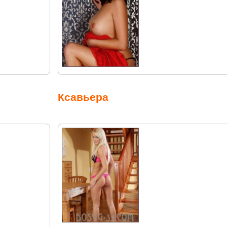
Ксавьера